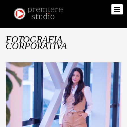
FOTOGRAFIA
CORPORATIVA