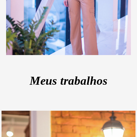
Meus trabalhos