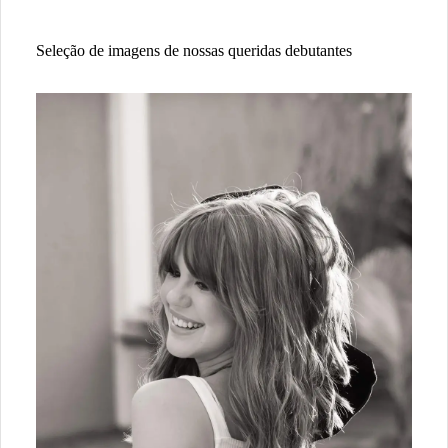
Seleção de imagens de nossas queridas debutantes