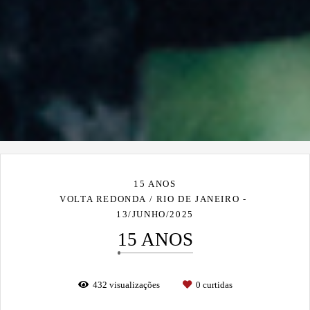
15 ANOS
VOLTA REDONDA / RIO DE JANEIRO
13/JUNHO/2025
15 ANOS
432
visualizações
0
curtidas